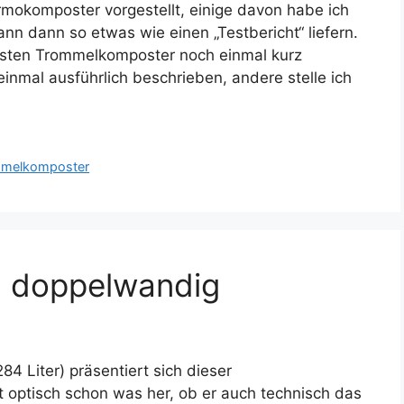
mokomposter vorgestellt, einige davon habe ich
nn dann so etwas wie einen „Testbericht“ liefern.
besten Trommelkomposter noch einmal kurz
nmal ausführlich beschrieben, andere stelle ich
melkomposter
, doppelwandig
84 Liter) präsentiert sich dieser
 optisch schon was her, ob er auch technisch das