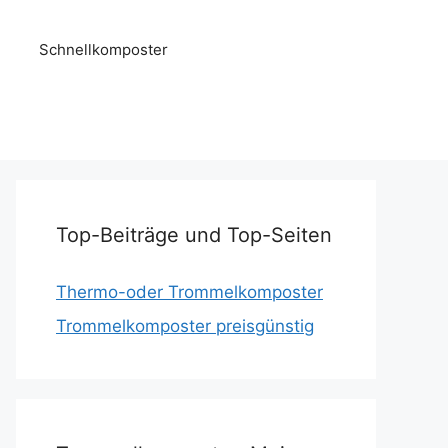
Schnellkomposter
Top-Beiträge und Top-Seiten
Thermo-oder Trommelkomposter
Trommelkomposter preisgünstig