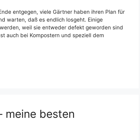
Ende entgegen, viele Gärtner haben ihren Plan für
d warten, daß es endlich losgeht. Einige
 werden, weil sie entweder defekt geworden sind
ist auch bei Kompostern und speziell dem
 meine besten