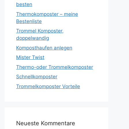
besten
Thermokomposter – meine
Bestenliste
Trommel Komposter,
doppelwandig
Komposthaufen anlegen
Mister Twist
Thermo-oder Trommelkomposter
Schnellkomposter
Trommelkomposter Vorteile
Neueste Kommentare