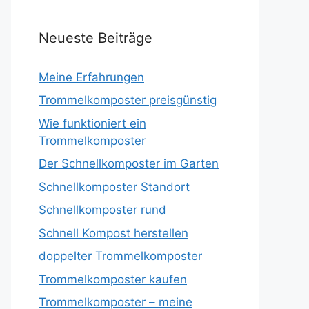
Neueste Beiträge
Meine Erfahrungen
Trommelkomposter preisgünstig
Wie funktioniert ein
Trommelkomposter
Der Schnellkomposter im Garten
Schnellkomposter Standort
Schnellkomposter rund
Schnell Kompost herstellen
doppelter Trommelkomposter
Trommelkomposter kaufen
Trommelkomposter – meine