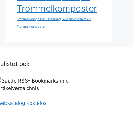
Trommelkomposter
Trommelkomposter Erfahrung
Wie funktioniert ein
Trommelkomposter
elistet bei:
ebkatalog Kostelos