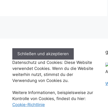
g
Datenschutz und Cookies: Diese Website
verwendet Cookies. Wenn du die Website
weiterhin nutzt, stimmst du der
Verwendung von Cookies zu.
W
Weitere Informationen, beispielsweise zur
Kontrolle von Cookies, findest du hier:
Cookie-Richtlinie